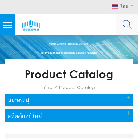
ไทย
Product Catalog
บ้าน
Product Catalog
/
หมวดหมู่
ผลิตภัณฑ์ใหม่