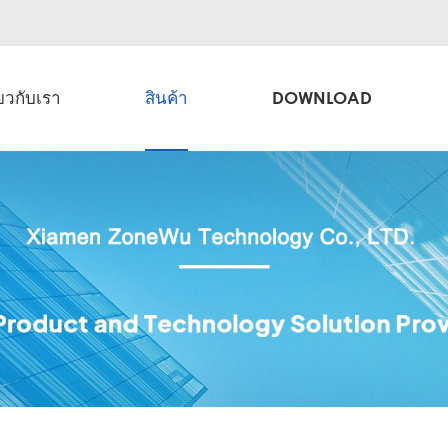
่ยวกับเรา
สินค้า
DOWNLOAD