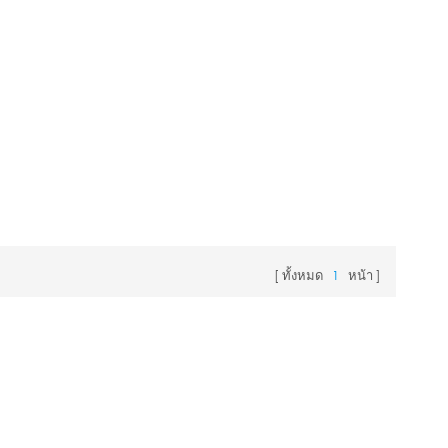
ทั้งหมด
1
หน้า