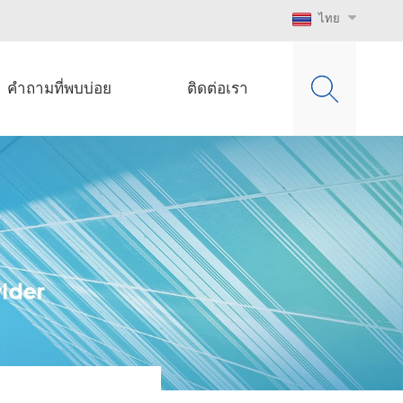
ไทย
คำถามที่พบบ่อย
ติดต่อเรา