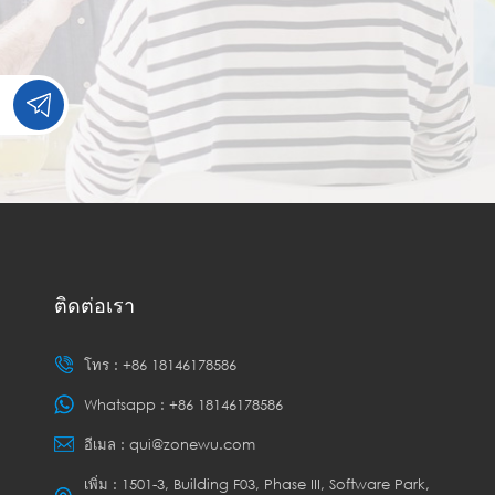
ติดต่อเรา
โทร :
+86 18146178586
Whatsapp :
+86 18146178586
อีเมล :
qui@zonewu.com
เพิ่ม : 1501-3, Building F03, Phase III, Software Park,