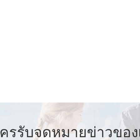
ัครรับจดหมายข่าวของ