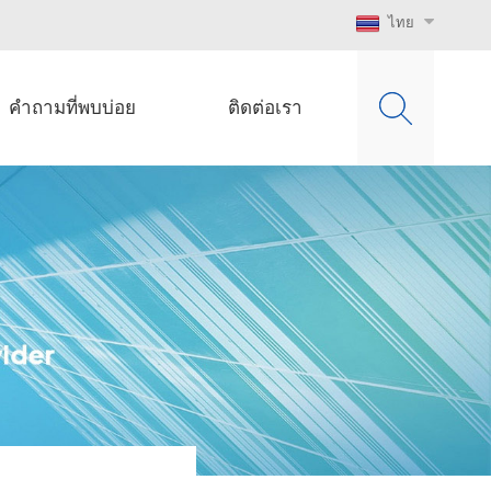
ไทย
คำถามที่พบบ่อย
ติดต่อเรา