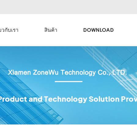
่ยวกับเรา
สินค้า
DOWNLOAD