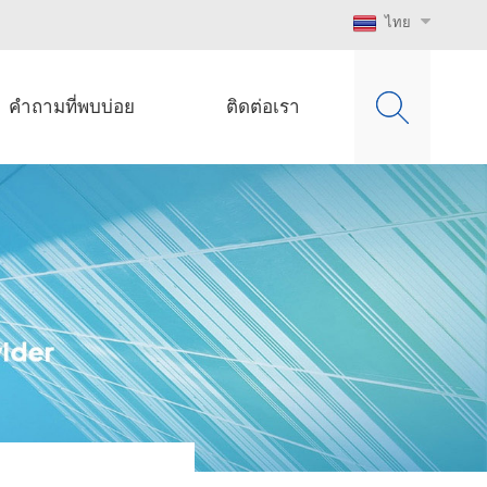
ไทย
คำถามที่พบบ่อย
ติดต่อเรา