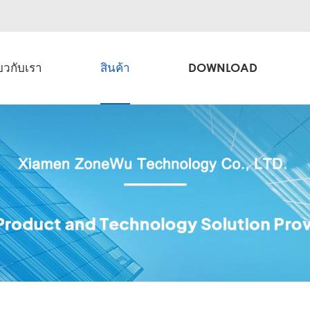
่ยวกับเรา
สินค้า
DOWNLOAD