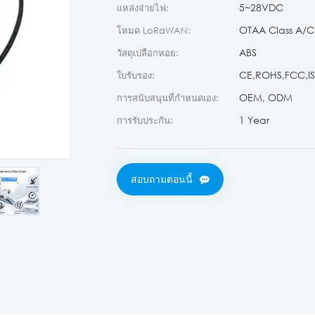
5~28VDC
แหล่งจ่ายไฟ:
OTAA Class A/C 
โหมด LoRaWAN:
ABS
วัสดุเปลือกหอย:
CE,ROHS,FCC,ISO
ใบรับรอง:
OEM, ODM
การสนับสนุนที่กำหนดเอง:
1 Year
การรับประกัน:
สอบถามตอนนี้