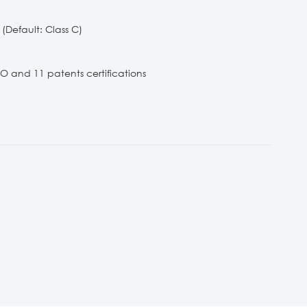
(Default: Class C)
 and 11 patents certifications