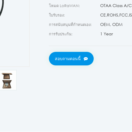
OTAA Class A/C 
โหมด LoRaWAN:
CE,ROHS,FCC,ISO
ใบรับรอง:
OEM, ODM
การสนับสนุนที่กำหนดเอง:
1 Year
การรับประกัน:
สอบถามตอนนี้