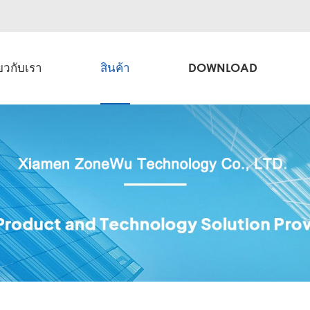
่ยวกับเรา
สินค้า
DOWNLOAD