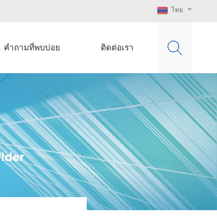
ไทย
คำถามที่พบบ่อย
ติดต่อเรา